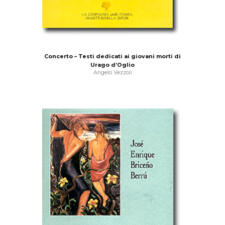
Concerto – Testi dedicati ai giovani morti di
Urago d’Oglio
Angelo Vezzoli