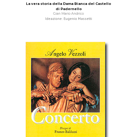
La vera storia della Dama Bianca del Castello
di Padernello
Gian Mario Andrico
Ideazione: Eugenio Massetti