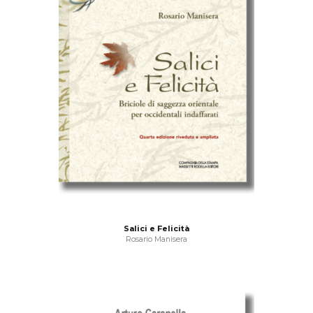
Salici e Felicità
Rosario Manisera