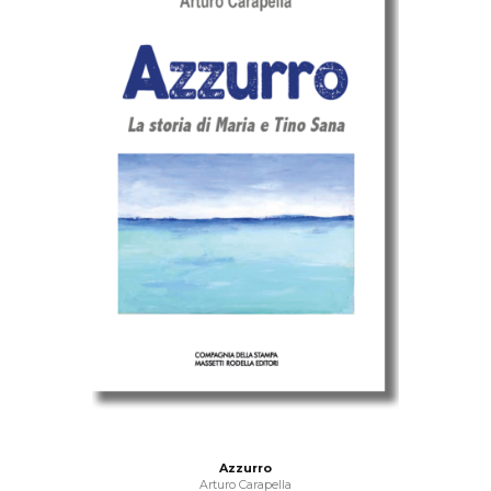
Azzurro
Arturo Carapella