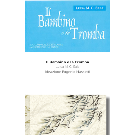
Il Bambino e la Tromba
Luisa M. C. Sala
Ideazione Eugenio Massetti