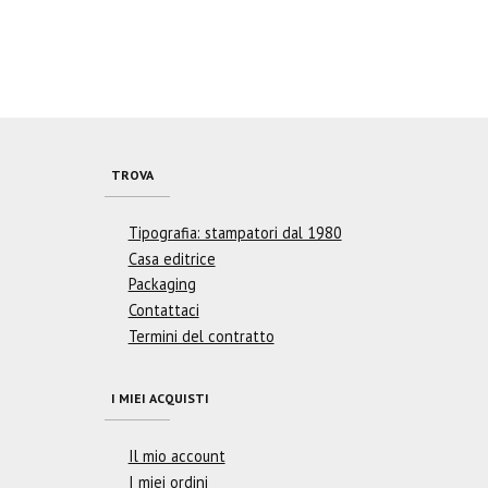
TROVA
Tipografia: stampatori dal 1980
Casa editrice
Packaging
Contattaci
Termini del contratto
I MIEI ACQUISTI
Il mio account
I miei ordini