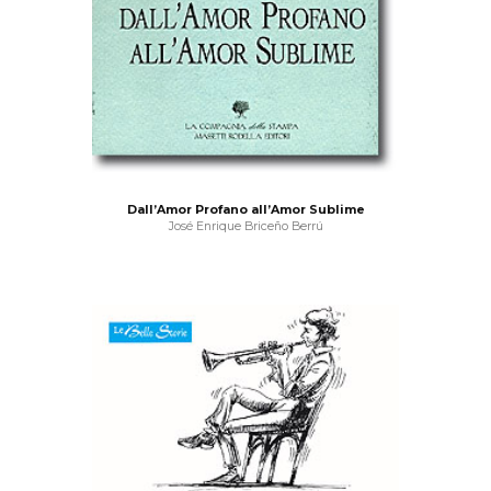
Dall’Amor Profano all’Amor Sublime
José Enrique Briceño Berrú