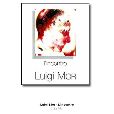
Luigi Mor – L’incontro
Luigi Mor