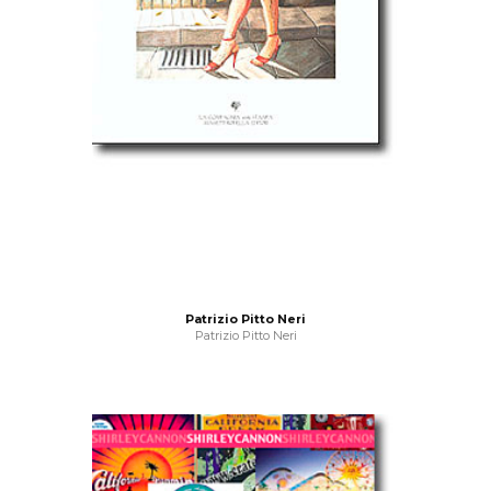
Patrizio Pitto Neri
Patrizio Pitto Neri