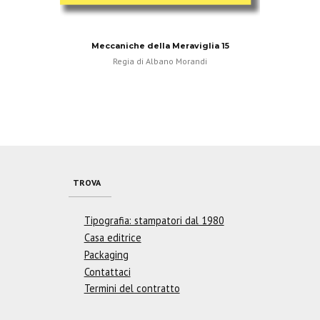
Meccaniche della Meraviglia 15
Regia di Albano Morandi
TROVA
Tipografia: stampatori dal 1980
Casa editrice
Packaging
Contattaci
Termini del contratto