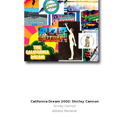
California Dream 2002: Shirley Cannon
Shirley Cannon
Albano Morandi