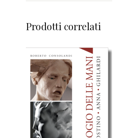
Prodotti correlati