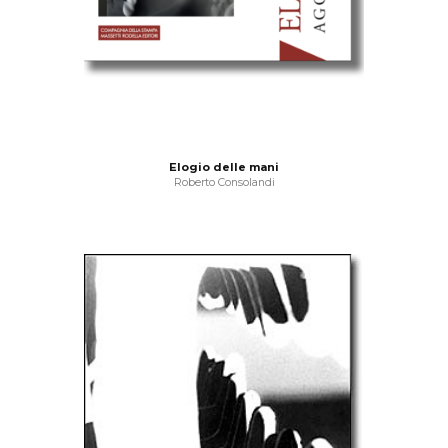
Elogio delle mani
Roberto Consolandi